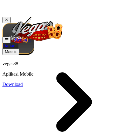
✕
Beranda
Daftar
Masuk
vegas88
Aplikasi Mobile
Download