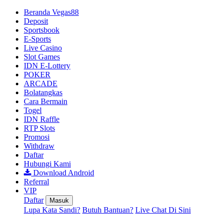
Beranda Vegas88
Deposit
Sportsbook
E-Sports
Live Casino
Slot Games
IDN E-Lottery
POKER
ARCADE
Bolatangkas
Cara Bermain
Togel
IDN Raffle
RTP Slots
Promosi
Withdraw
Daftar
Hubungi Kami
Download Android
Referral
VIP
Daftar
Masuk
Lupa Kata Sandi?
Butuh Bantuan?
Live Chat Di Sini