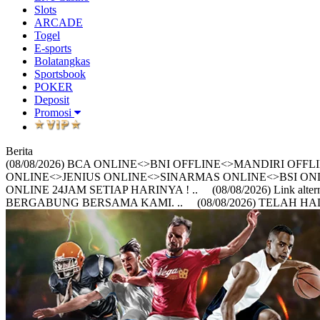
Slots
ARCADE
Togel
E-sports
Bolatangkas
Sportsbook
POKER
Deposit
Promosi
Berita
(08/08/2026)
BCA ONLINE<>BNI OFFLINE<>MANDIRI OFF
ONLINE<>JENIUS ONLINE<>SINARMAS ONLINE<>BSI O
ONLINE 24JAM SETIAP HARINYA ! ..
(08/08/2026)
Link alter
BERGABUNG BERSAMA KAMI. ..
(08/08/2026)
TELAH HA