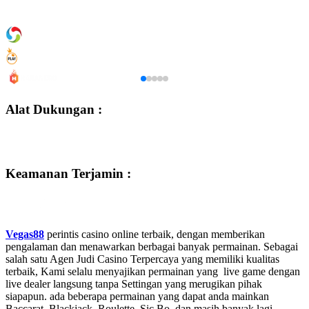
Alat Dukungan :
Keamanan Terjamin :
Vegas88
perintis casino online terbaik, dengan memberikan
pengalaman dan menawarkan berbagai banyak permainan. Sebagai
salah satu Agen Judi Casino Terpercaya yang memiliki kualitas
terbaik, Kami selalu menyajikan permainan yang live game dengan
live dealer langsung tanpa Settingan yang merugikan pihak
siapapun. ada beberapa permainan yang dapat anda mainkan
Baccarat, Blackjack, Roulette, Sic Bo, dan masih banyak lagi.