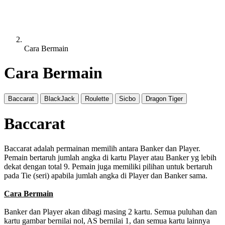
Cara Bermain
Cara Bermain
Baccarat
BlackJack
Roulette
Sicbo
Dragon Tiger
Baccarat
Baccarat adalah permainan memilih antara Banker dan Player.
Pemain bertaruh jumlah angka di kartu Player atau Banker yg lebih
dekat dengan total 9. Pemain juga memiliki pilihan untuk bertaruh
pada Tie (seri) apabila jumlah angka di Player dan Banker sama.
Cara Bermain
Banker dan Player akan dibagi masing 2 kartu. Semua puluhan dan
kartu gambar bernilai nol, AS bernilai 1, dan semua kartu lainnya