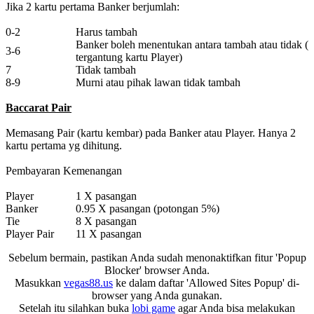
Jika 2 kartu pertama Banker berjumlah:
0-2
Harus tambah
Banker boleh menentukan antara tambah atau tidak (
3-6
tergantung kartu Player)
7
Tidak tambah
8-9
Murni atau pihak lawan tidak tambah
Baccarat Pair
Memasang Pair (kartu kembar) pada Banker atau Player. Hanya 2
kartu pertama yg dihitung.
Pembayaran Kemenangan
Player
1 X pasangan
Banker
0.95 X pasangan (potongan 5%)
Tie
8 X pasangan
Player Pair
11 X pasangan
Sebelum bermain, pastikan Anda sudah menonaktifkan fitur
'Popup
Blocker'
browser Anda.
Masukkan
vegas88.us
ke dalam daftar 'Allowed Sites Popup' di-
browser yang Anda gunakan.
Setelah itu silahkan buka
lobi game
agar Anda bisa melakukan