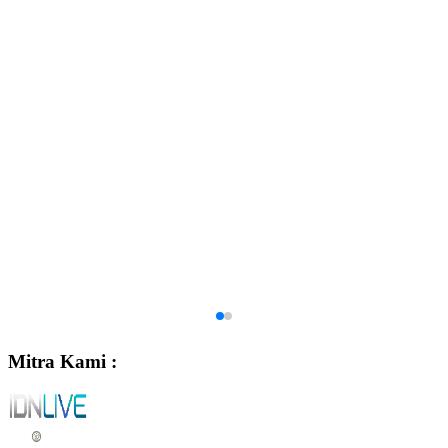
Mitra Kami :