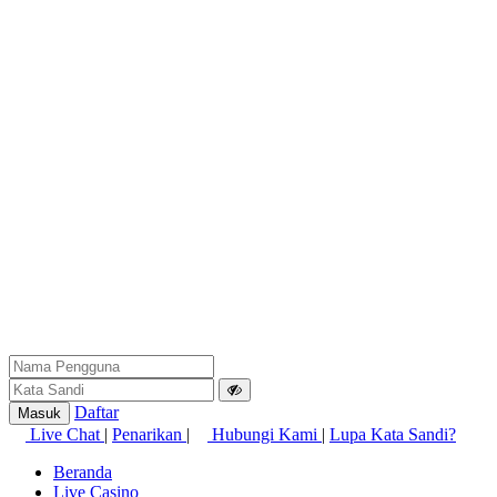
Daftar
Masuk
Live Chat
|
Penarikan
|
Hubungi Kami
|
Lupa Kata Sandi?
Beranda
Live Casino