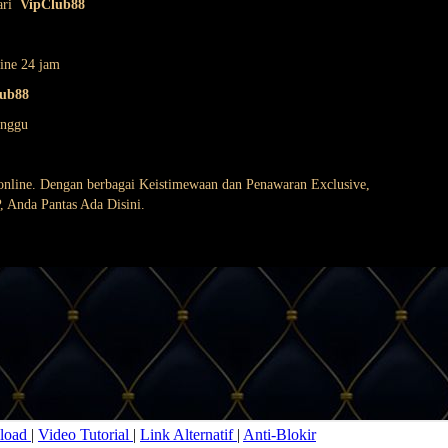
load
|
Video Tutorial
|
Link Alternatif
|
Anti-Blokir