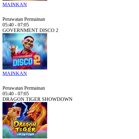
MAINKAN
Perawatan Permainan
05:40 - 07:05
GOVERNMENT DISCO 2
MAINKAN
Perawatan Permainan
05:40 - 07:05
DRAGON TIGER SHOWDOWN