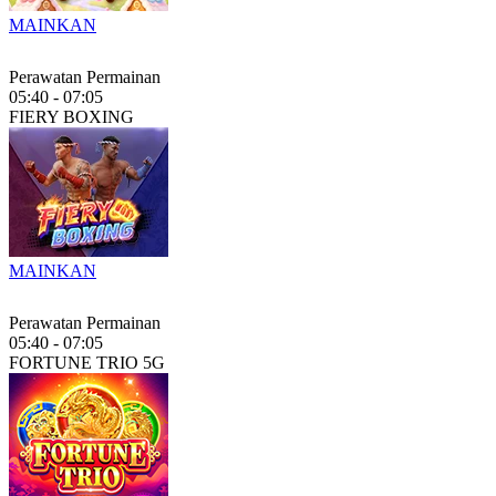
MAINKAN
Perawatan Permainan
05:40 - 07:05
FIERY BOXING
MAINKAN
Perawatan Permainan
05:40 - 07:05
FORTUNE TRIO 5G