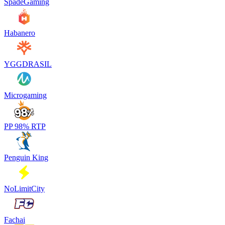
SpadeGaming
Habanero
YGGDRASIL
Microgaming
PP 98% RTP
Penguin King
NoLimitCity
Fachai