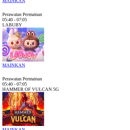
MAINKAN
Perawatan Permainan
05:40 - 07:05
LABUBY
MAINKAN
Perawatan Permainan
05:40 - 07:05
HAMMER OF VULCAN 5G
MAINKAN