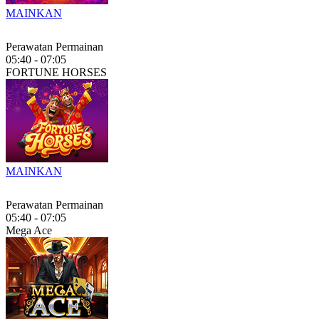
MAINKAN
Perawatan Permainan
05:40 - 07:05
FORTUNE HORSES
MAINKAN
Perawatan Permainan
05:40 - 07:05
Mega Ace