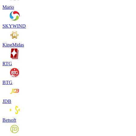
Mario
SKYWIND
KingMidas
RTG
BTG
JDB
Betsoft