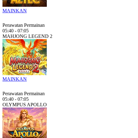
MAINKAN
Perawatan Permainan
05:40 - 07:05
MAHJONG LEGEND 2
MAINKAN
Perawatan Permainan
05:40 - 07:05
OLYMPUS APOLLO