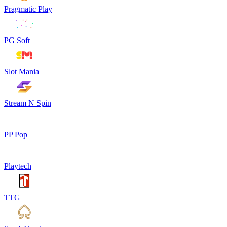
Pragmatic Play
PG Soft
Slot Mania
Stream N Spin
PP Pop
Playtech
TTG