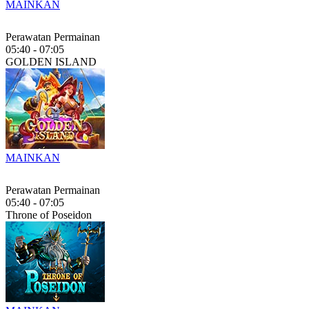
MAINKAN
Perawatan Permainan
05:40 - 07:05
GOLDEN ISLAND
MAINKAN
Perawatan Permainan
05:40 - 07:05
Throne of Poseidon