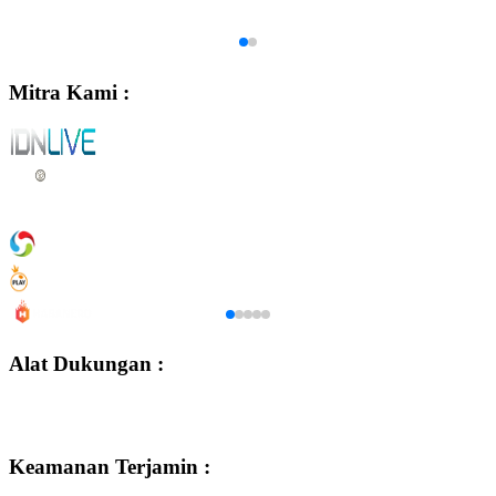
Mitra Kami :
Alat Dukungan :
Keamanan Terjamin :