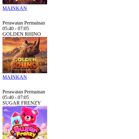
MAINKAN
Perawatan Permainan
05:40 - 07:05
GOLDEN RHINO
MAINKAN
Perawatan Permainan
05:40 - 07:05
SUGAR FRENZY