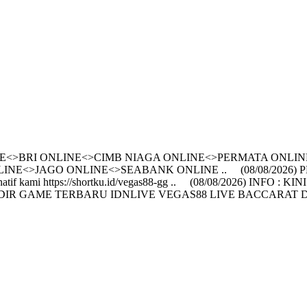
NE<>BRI ONLINE<>CIMB NIAGA ONLINE<>PERMATA ONL
NLINE<>JAGO ONLINE<>SEABANK ONLINE ..
(08/08/2026)
P
natif kami https://shortku.id/vegas88-gg ..
(08/08/2026)
INFO : KI
DIR GAME TERBARU IDNLIVE VEGAS88 LIVE BACCARAT 