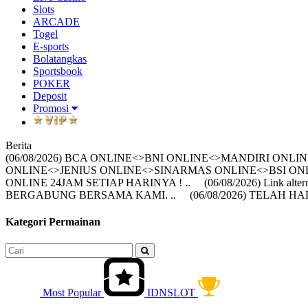
Slots
ARCADE
Togel
E-sports
Bolatangkas
Sportsbook
POKER
Deposit
Promosi
Berita
(06/08/2026)
BCA ONLINE<>BNI ONLINE<>MANDIRI ONLI
ONLINE<>JENIUS ONLINE<>SINARMAS ONLINE<>BSI O
ONLINE 24JAM SETIAP HARINYA ! ..
(06/08/2026)
Link alter
BERGABUNG BERSAMA KAMI. ..
(06/08/2026)
TELAH HA
Kategori Permainan
Most Popular
IDNSLOT