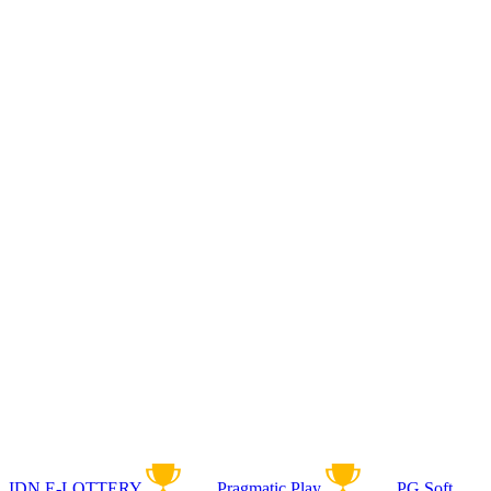
IDN E-LOTTERY
Pragmatic Play
PG Soft