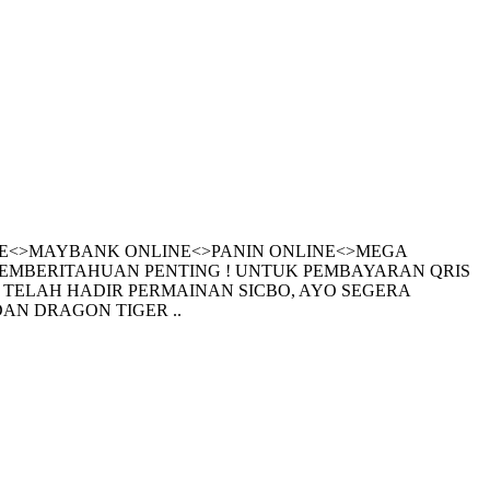
INE<>MAYBANK ONLINE<>PANIN ONLINE<>MEGA
EMBERITAHUAN PENTING ! UNTUK PEMBAYARAN QRIS
NI TELAH HADIR PERMAINAN SICBO, AYO SEGERA
DAN DRAGON TIGER ..